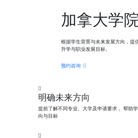
加拿大学院
根据学生背景与未来发展方向，提
升学与职业发展目标。
预约咨询
明确未来方向
提前了解不同专业、大学及申请要求， 帮助
向与目标