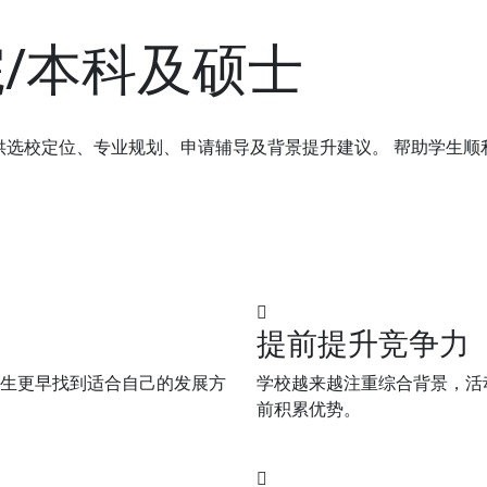
/本科及硕士
供选校定位、专业规划、申请辅导及背景提升建议。 帮助学生顺
提前提升竞争力
学生更早找到适合自己的发展方
学校越来越注重综合背景，活
前积累优势。