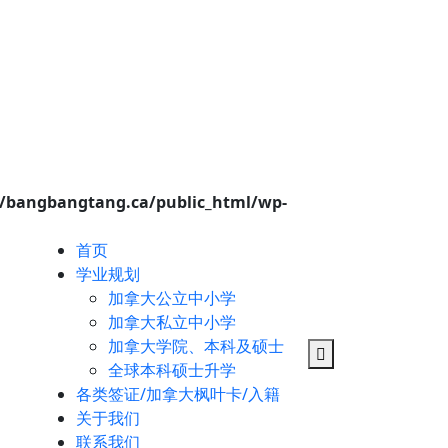
/bangbangtang.ca/public_html/wp-
首页
学业规划
加拿大公立中小学
加拿大私立中小学
加拿大学院、本科及硕士
全球本科硕士升学
各类签证/加拿大枫叶卡/入籍
关于我们
联系我们