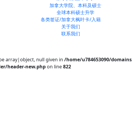
加拿大学院、本科及硕士
全球本科硕士升学
各类签证/加拿大枫叶卡/入籍
关于我们
联系我们
e array|object, null given in
/home/u784653090/domains
der/header-new.php
on line
822