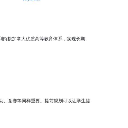
利衔接加拿大优质高等教育体系，实现长期
动、竞赛等同样重要。提前规划可以让学生提