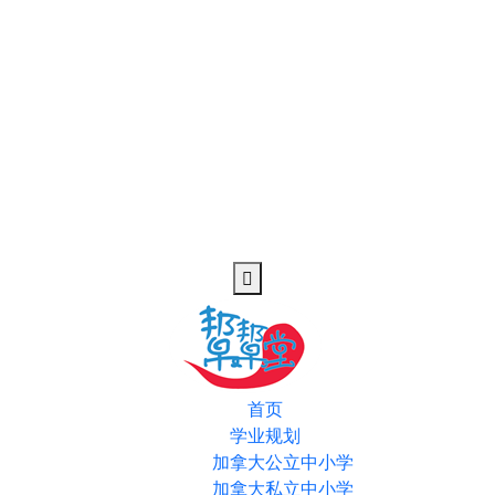
首页
学业规划
加拿大公立中小学
加拿大私立中小学